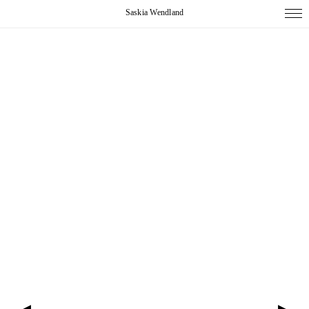
Saskia Wendland